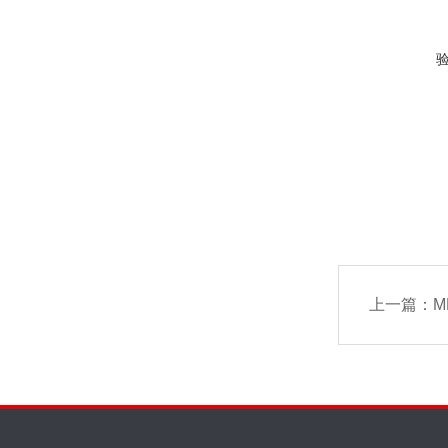
上一篇：
M