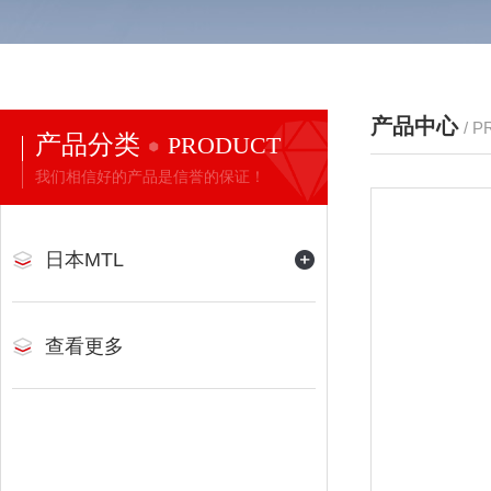
产品中心
/ 
产品分类
PRODUCT
我们相信好的产品是信誉的保证！
日本MTL
查看更多