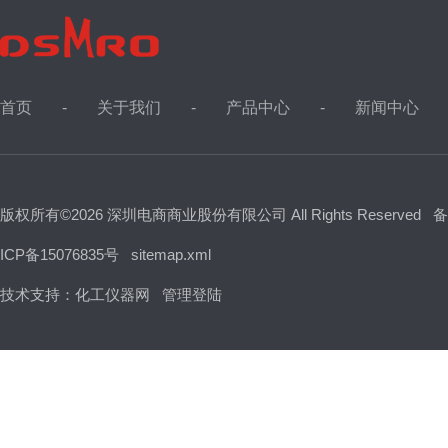
首页
关于我们
产品中心
新闻中心
版权所有©2026 深圳电商商业股份有限公司 All Rights Reserved
备
ICP备15076835号
sitemap.xml
技术支持：
化工仪器网
管理登陆