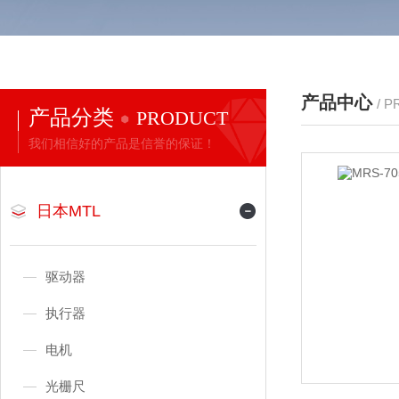
产品中心
/ 
产品分类
PRODUCT
我们相信好的产品是信誉的保证！
日本MTL
驱动器
执行器
电机
光栅尺