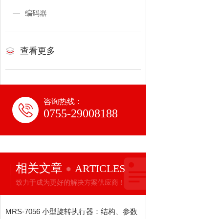
编码器
查看更多
咨询热线：
0755-29008188
相关文章
ARTICLES
致力于成为更好的解决方案供应商！
MRS‑7056 小型旋转执行器：结构、参数