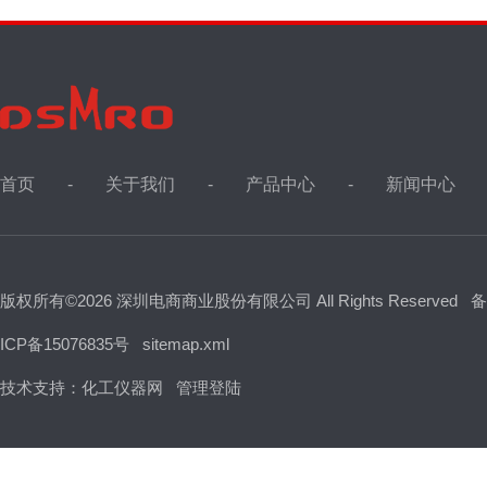
首页
关于我们
产品中心
新闻中心
版权所有©2026 深圳电商商业股份有限公司 All Rights Reserved
备
ICP备15076835号
sitemap.xml
技术支持：
化工仪器网
管理登陆