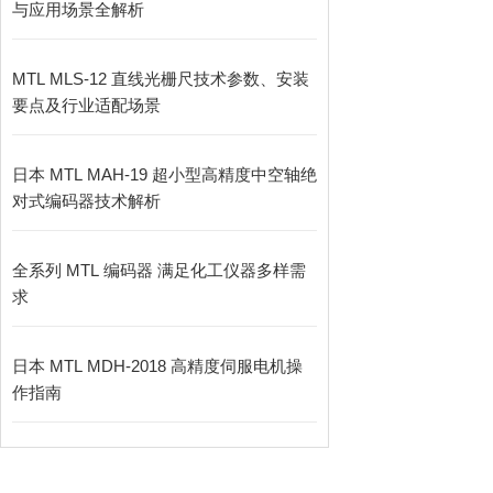
与应用场景全解析
MTL MLS-12 直线光栅尺技术参数、安装
要点及行业适配场景
日本 MTL MAH-19 超小型高精度中空轴绝
对式编码器技术解析
全系列 MTL 编码器 满足化工仪器多样需
求
日本 MTL MDH-2018 高精度伺服电机操
作指南