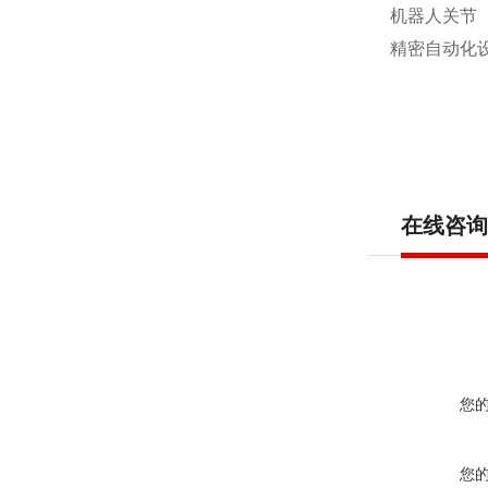
机器人关节（
精密自动化
在线咨询
您
您