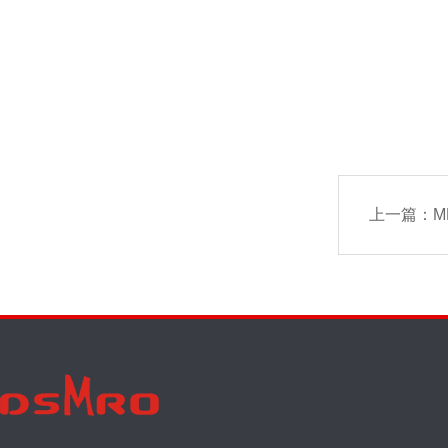
上一篇：
M