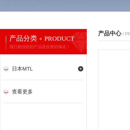
产品中心
/ 
产品分类
PRODUCT
我们相信好的产品是信誉的保证！
日本MTL
查看更多