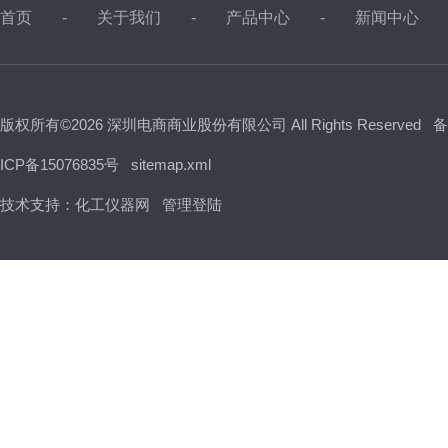
首页
关于我们
产品中心
新闻中心
版权所有©2026 深圳电商商业股份有限公司 All Rights Reserved
备
ICP备15076835号
sitemap.xml
技术支持：
化工仪器网
管理登陆