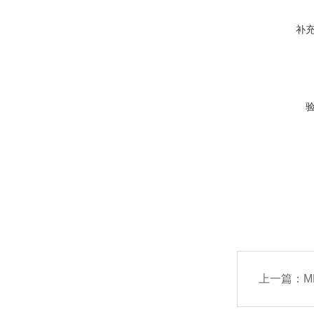
补
上一篇：
M