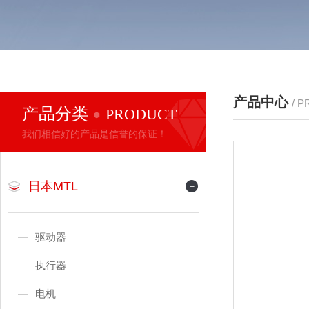
产品中心
/ 
产品分类
PRODUCT
我们相信好的产品是信誉的保证！
日本MTL
驱动器
执行器
电机