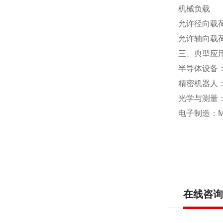
机械负载
允许径向载荷
允许轴向载荷
三、典型应
半导体设备
精密机器人：S
光学与测量
电子制造：Mi
在线咨询