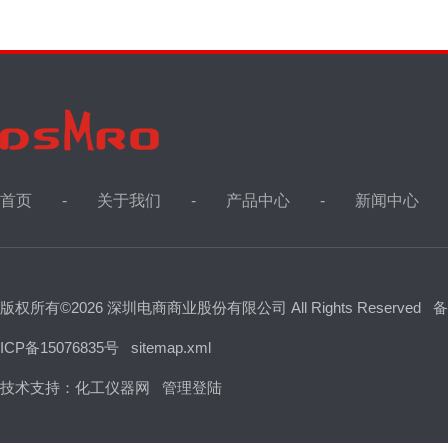
首页
关于我们
产品中心
新闻中心
版权所有©2026 深圳电商商业股份有限公司 All Rights Reserved
备
ICP备15076835号
sitemap.xml
技术支持：
化工仪器网
管理登陆