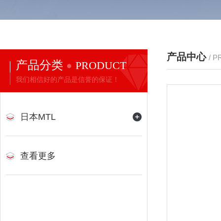
产品中心
/ 
产品分类
PRODUCT
我们相信好的产品是信誉的保证！
日本MTL
查看更多