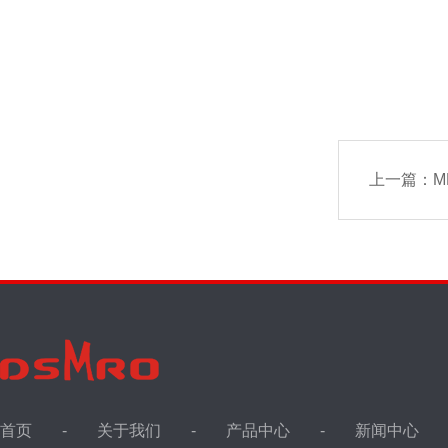
上一篇：
M
首页
关于我们
产品中心
新闻中心