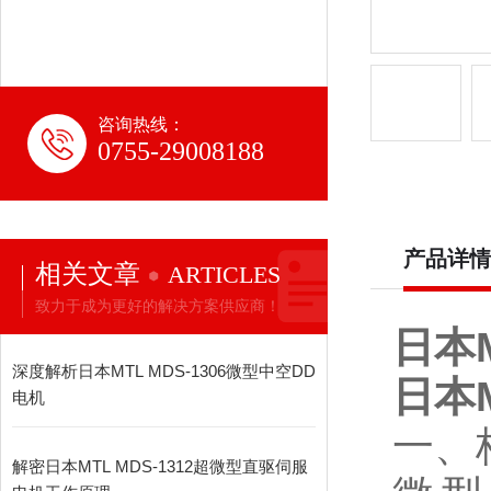
咨询热线：
0755-29008188
产品详情
相关文章
ARTICLES
致力于成为更好的解决方案供应商！
日本
深度解析日本MTL MDS-1306微型中空DD
日本
电机
一、
解密日本MTL MDS-1312超微型直驱伺服