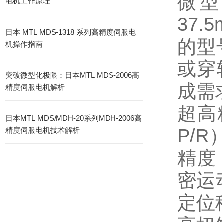
微型
电机工作原理
37
日本 MTL MDS-1318 系列高精度伺服电
的型
机操作指南
或穿
突破微型化极限：日本MTL MDS-2006高
成需
精度伺服电机解析
超高
日本MTL MDS/MDH-20系列MDH-2006高
P/R
精度伺服电机技术解析
精度
密运
定位