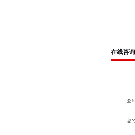
在线咨询
您
您