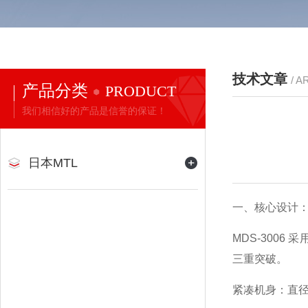
技术文章
/ A
产品分类
PRODUCT
我们相信好的产品是信誉的保证！
日本MTL
一、核心设计
MDS-3006
三重突破。
紧凑机身：直径 