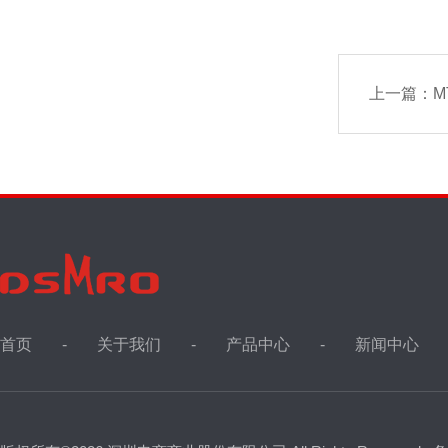
上一篇：
M
首页
关于我们
产品中心
新闻中心