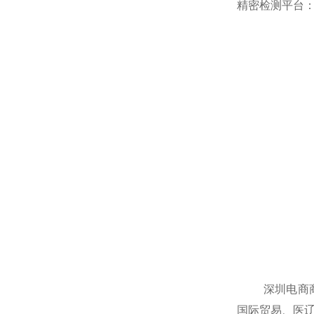
精密检测平台
深圳电商商业
国际贸易、医