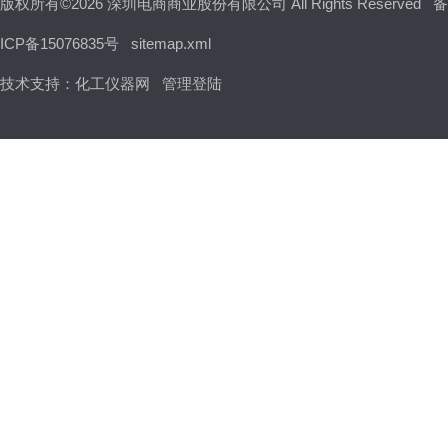
版权所有©2026 深圳电商商业股份有限公司 All Rights Reserved
备
ICP备15076835号
sitemap.xml
技术支持：
化工仪器网
管理登陆