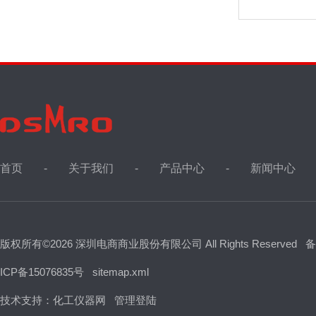
首页
关于我们
产品中心
新闻中心
版权所有©2026 深圳电商商业股份有限公司 All Rights Reserved
备
ICP备15076835号
sitemap.xml
技术支持：
化工仪器网
管理登陆