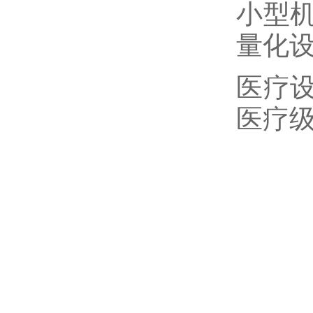
小型
量化
医疗
医疗