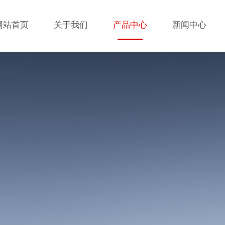
网站首页
关于我们
产品中心
新闻中心