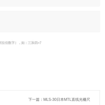
阿拉伯数字），如：三加四=7
下一篇：
MLS-30日本MTL直线光栅尺