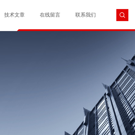
技术文章
在线留言
联系我们