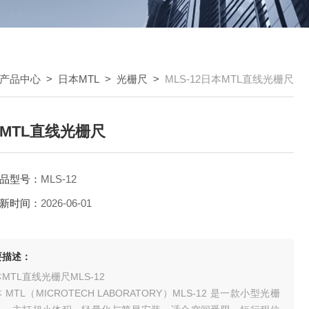
产品中心
>
日本MTL
>
光栅尺
>
MLS-12日本MTL直线光栅尺
MTL直线光栅尺
品型号：
MLS-12
新时间：
2026-06-01
要描述：
MTL直线光栅尺MLS-12
 MTL（MICROTECH LABORATORY）MLS‑12 是一款小型光栅