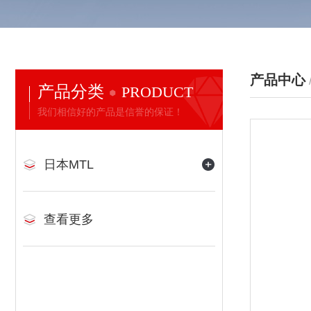
产品中心
产品分类
PRODUCT
我们相信好的产品是信誉的保证！
日本MTL
查看更多