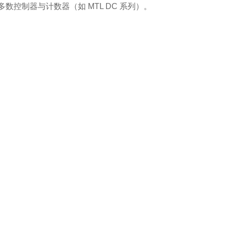
数控制器与计数器（如 MTL DC 系列）。