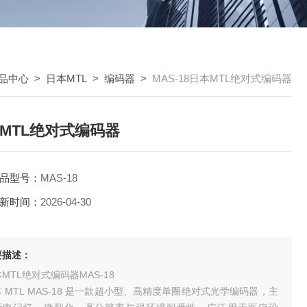
品中心
>
日本MTL
>
编码器
>
MAS-18日本MTL绝对式编码器
MTL绝对式编码器
品型号：
MAS-18
新时间：
2026-04-30
要描述：
MTL绝对式编码器MAS-18
 MTL MAS‑18 是一款超小型、高精度单圈绝对式光学编码器，主