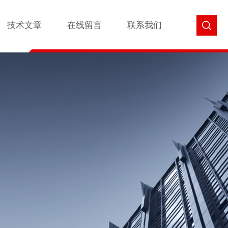
技术文章
在线留言
联系我们