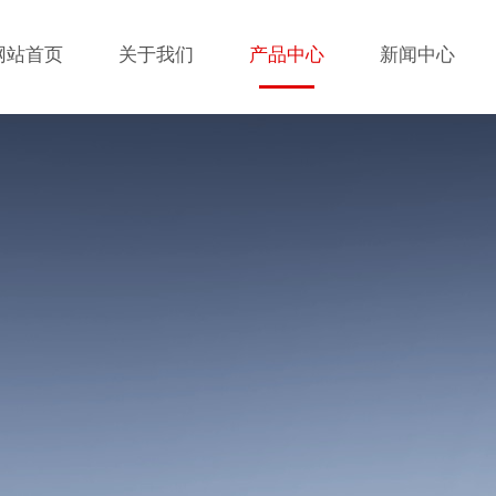
网站首页
关于我们
产品中心
新闻中心