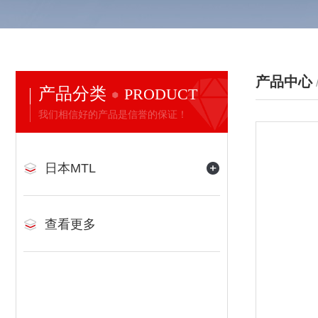
产品中心
产品分类
PRODUCT
我们相信好的产品是信誉的保证！
日本MTL
查看更多