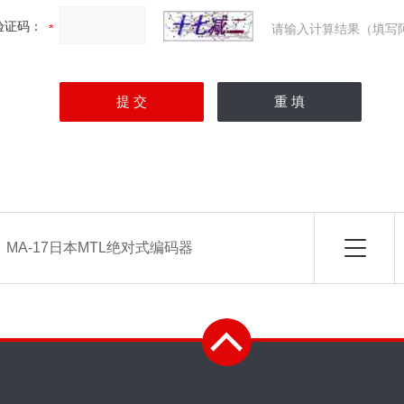
验证码：
请输入计算结果（填写
：
MA-17日本MTL绝对式编码器