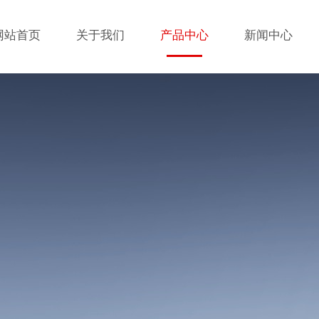
网站首页
关于我们
产品中心
新闻中心