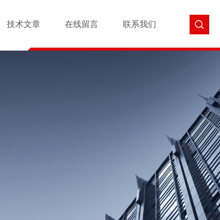
技术文章
在线留言
联系我们