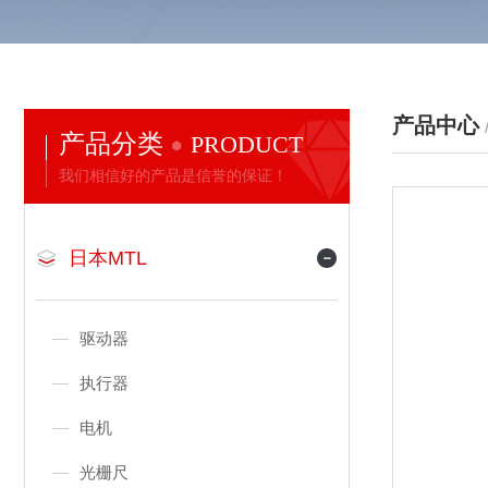
产品中心
产品分类
PRODUCT
我们相信好的产品是信誉的保证！
日本MTL
驱动器
执行器
电机
光栅尺