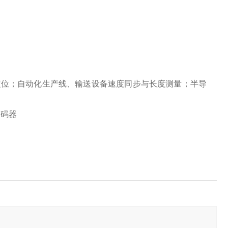
定位；自动化生产线、输送设备速度同步与长度测量；半导