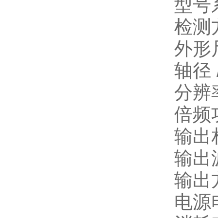
型号
检测
外形
轴径 
分辨
倍频
输出
输出
输出
电源