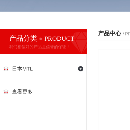
产品中心
/ 
产品分类
PRODUCT
我们相信好的产品是信誉的保证！
日本MTL
查看更多