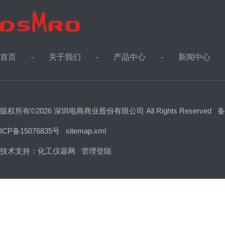
首页
关于我们
产品中心
新闻中心
版权所有©2026 深圳电商商业股份有限公司 All Rights Reserved
备
ICP备15076835号
sitemap.xml
技术支持：
化工仪器网
管理登陆