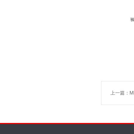
上一篇：
M