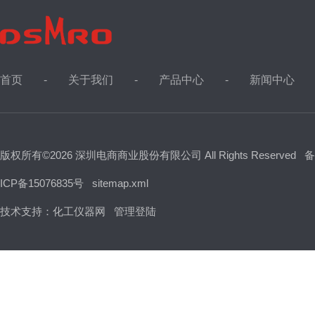
首页
关于我们
产品中心
新闻中心
版权所有©2026 深圳电商商业股份有限公司 All Rights Reserved
备
ICP备15076835号
sitemap.xml
技术支持：
化工仪器网
管理登陆