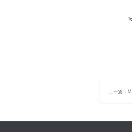
上一篇：
M