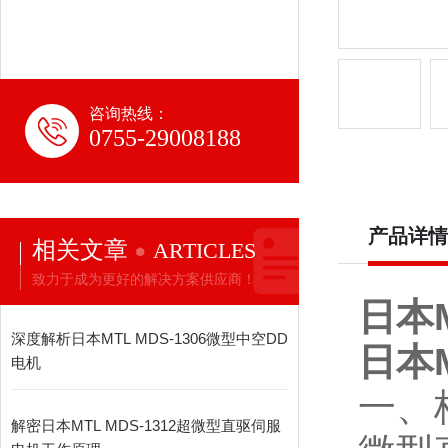
咨询热线：
0755-29008188
产品详情
相关文章
ARTICLES
致力于成为更好的解决方案供应商！
日本
深度解析日本MTL MDS-1306微型中空DD
日本
电机
一、
解密日本MTL MDS-1312超微型直驱伺服