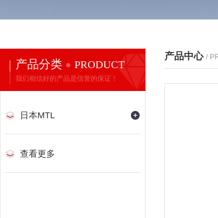
产品中心
/ 
产品分类
PRODUCT
我们相信好的产品是信誉的保证！
日本MTL
查看更多