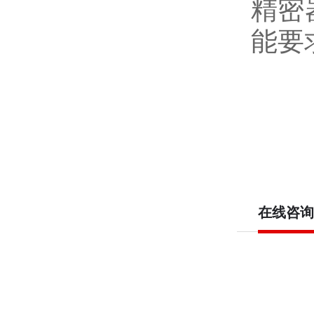
精密
能要
在线咨询