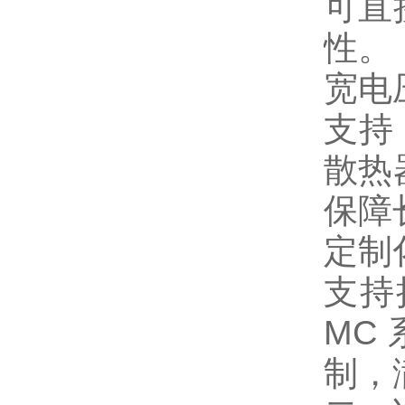
可直
性。
宽电
支持 
散热
保障
定制
支持
MC
制，