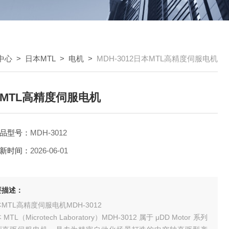
中心
>
日本MTL
>
电机
>
MDH-3012日本MTL高精度伺服电机
MTL高精度伺服电机
品型号：
MDH-3012
新时间：
2026-06-01
要描述：
MTL高精度伺服电机MDH-3012
MTL（Microtech Laboratory）MDH-3012 属于 μDD Motor 系列