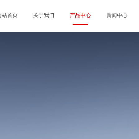
网站首页
关于我们
产品中心
新闻中心