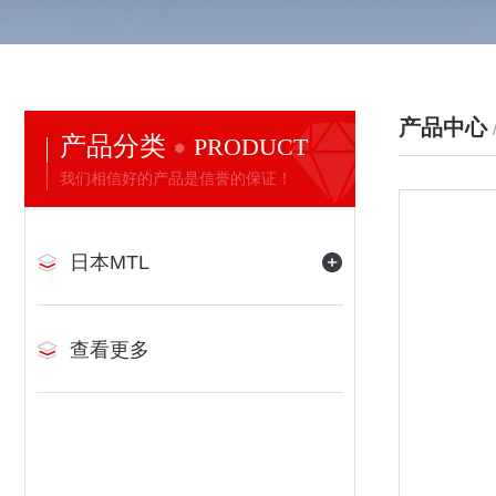
产品中心
产品分类
PRODUCT
我们相信好的产品是信誉的保证！
日本MTL
查看更多