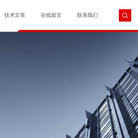
技术文章
在线留言
联系我们