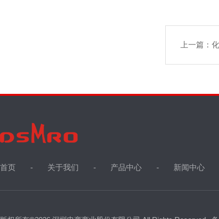
上一篇：
化
首页
关于我们
产品中心
新闻中心