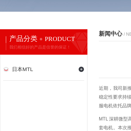
新闻中心
/ 
产品分类
PRODUCT
我们相信好的产品是信誉的保证！
日本MTL
近期，我司新推
稳定性要求持续升
服电机依托品
MTL 深耕微
套电机。本次推