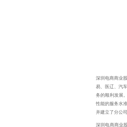
深圳电商商业
易、医辽、汽
务的顺利发展。
性能的服务水
并建立了分公
深圳电商商业