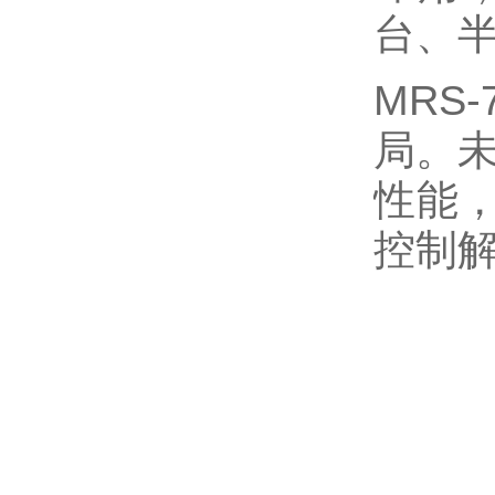
台、
MRS
局。未
性能
控制