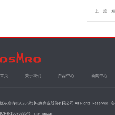
上一篇：
精
首页
关于我们
产品中心
新闻中心
版权所有©2026 深圳电商商业股份有限公司 All Rights Reserved
备
ICP备15076835号
sitemap.xml