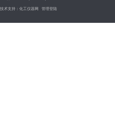
技术支持：
化工仪器网
管理登陆