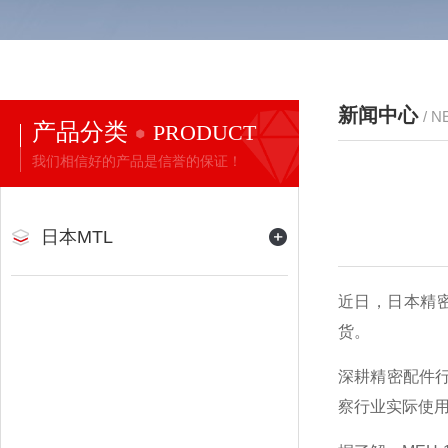
新闻中心
/ 
产品分类
PRODUCT
我们相信好的产品是信誉的保证！
日本MTL
近日，日本精密
货。
深耕精密配件
察行业实际使