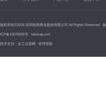
版权所有©2026 深圳电商商业股份有限公司 All Rights Reserved
备
ICP备15076835号
sitemap.xml
技术支持：
化工仪器网
管理登陆