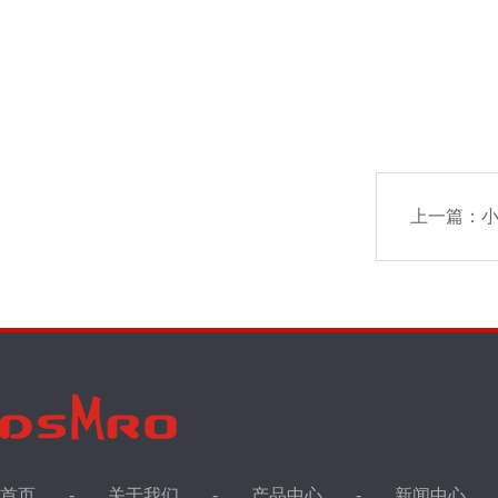
上一篇：
小
首页
关于我们
产品中心
新闻中心