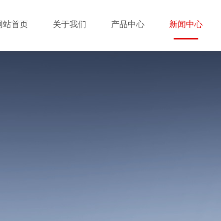
网站首页
关于我们
产品中心
新闻中心