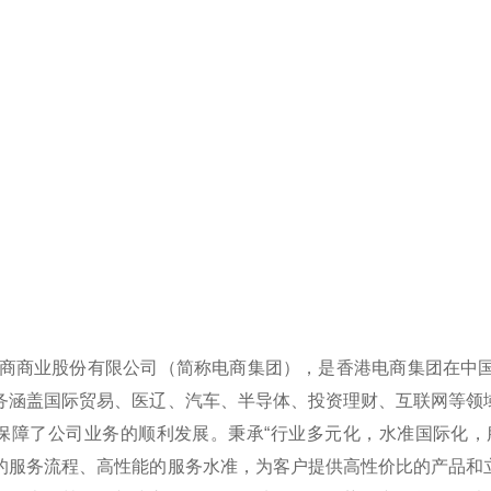
业股份有限公司（简称电商集团），是香港电商集团在中国
务涵盖国际贸易、医辽、汽车、半导体、投资理财、互联网等领
保障了公司业务的顺利发展。秉承“行业多元化，水准国际化，
的服务流程、高性能的服务水准，为客户提供高性价比的产品和