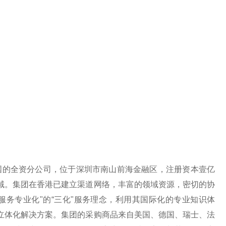
的全资分公司，位于深圳市南山前海金融区，注册资本壹亿
域。集团在香港已建立渠道网络，丰富的领域资源，密切的协
服务专业化"的“三化"服务理念，利用其国际化的专业知识体
立体化解决方案。集团的采购商品来自美国、德国、瑞士、法