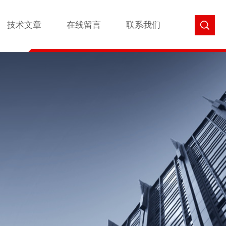
技术文章
在线留言
联系我们