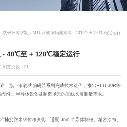
>
突破环境限制：MTL 滚轮编码器宽温 - 40℃至 + 120℃稳定运行
 40℃至 + 120℃稳定运行
浏览次数：31
布，旗下滚轮式编码器系列完成技术迭代，推出REH-30R等
自动化、半导体设备及制造场景的直线长度测量需求。
：
，可精准捕捉微米级位移变化，适配 3nm 半导体制程、精密涂布、