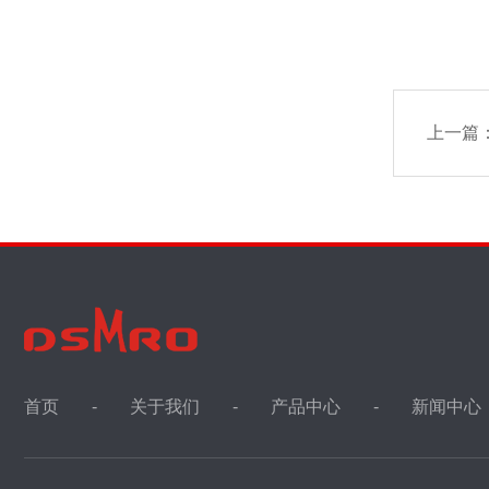
上一篇
首页
关于我们
产品中心
新闻中心