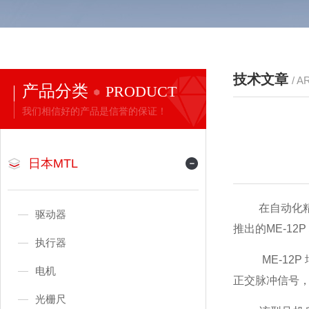
技术文章
/ A
产品分类
PRODUCT
我们相信好的产品是信誉的保证！
日本MTL
在自动化精密
驱动器
推出的ME-1
执行器
ME-12P 
电机
正交脉冲信号
光栅尺