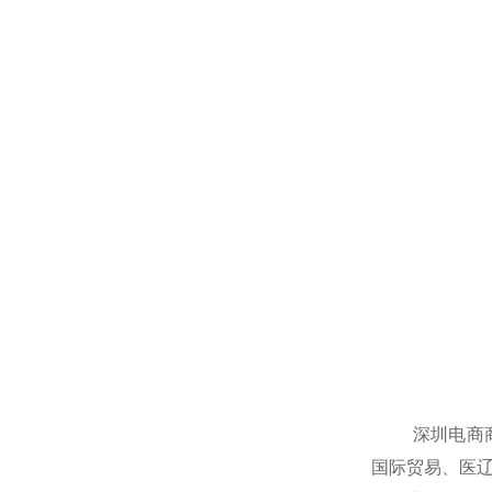
深圳电商商业
国际贸易、医