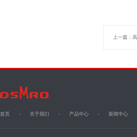
上一篇：
高
首页
关于我们
产品中心
新闻中心