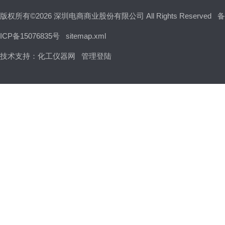
版权所有©2026 深圳电商商业股份有限公司 All Rights Reserved
备
ICP备15076835号
sitemap.xml
技术支持：
化工仪器网
管理登陆