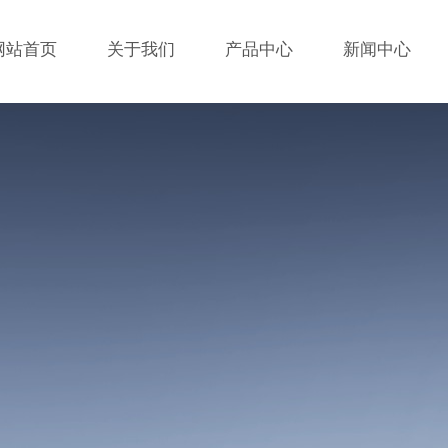
网站首页
关于我们
产品中心
新闻中心