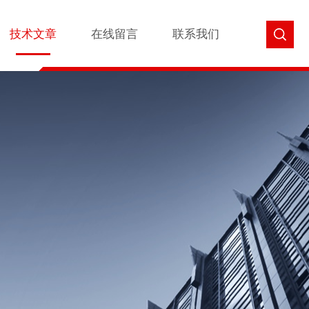
技术文章
在线留言
联系我们