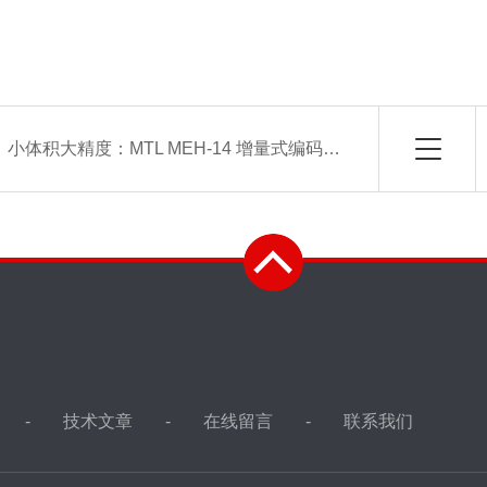
：
小体积大精度：MTL MEH-14 增量式编码器设计与性能
技术文章
在线留言
联系我们