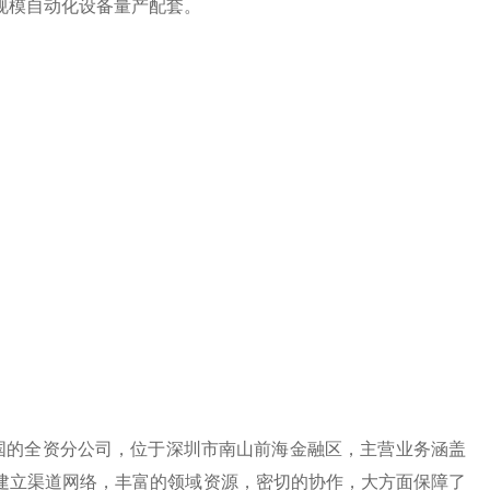
规模自动化设备量产配套。
的全资分公司，位于深圳市南山前海金融区，主营业务涵盖
建立渠道网络，丰富的领域资源，密切的协作，大方面保障了