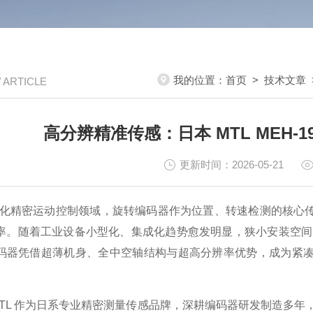
我的位置：
首页
>
技术文章
/ ARTICLE
高分辨精准传感：日本 MTL MEH-
更新时间：2026-05-21
密运动控制领域，旋转编码器作为位置、转速检测的核心传
率。随着工业设备小型化、集成化趋势愈发明显，狭小安装空间内的高
码器凭借超薄机身、全中空轴结构与超高分辨率优势，成为紧
L 作为日系专业精密测量传感品牌，深耕编码器研发制造多年，旗