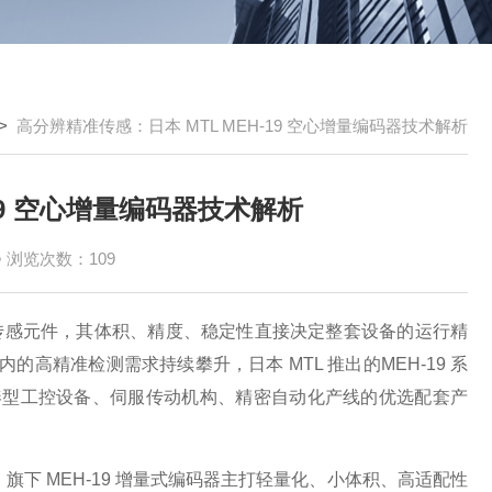
>
高分辨精准传感：日本 MTL MEH-19 空心增量编码器技术解析
19 空心增量编码器技术解析
浏览次数：109
感元件，其体积、精度、稳定性直接决定整套设备的运行精
精准检测需求持续攀升，日本 MTL 推出的MEH-19 系
凑型工控设备、伺服传动机构、精密自动化产线的优选配套产
下 MEH-19 增量式编码器主打轻量化、小体积、高适配性