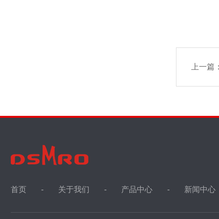
上一篇
首页
关于我们
产品中心
新闻中心