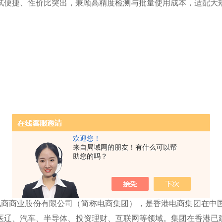
试便捷、性价比突出，兼顾高精度检测与批量使用成本，适配大
欢迎您！
来自局域网的朋友！有什么可以帮
助您的吗？
业股份有限公司（简称电商集团），是香港电商集团在中国
医辽、汽车、半导体、投资理财、互联网等领域。集团在香港已