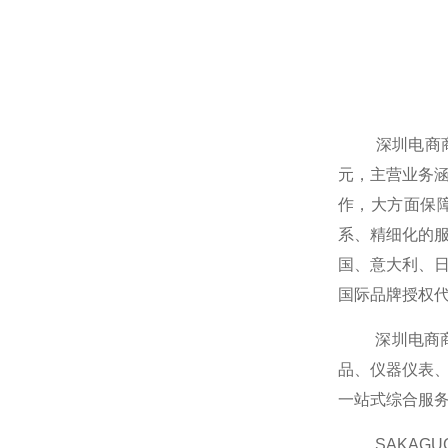
深圳电商商业
元，主营业务
作，大方面保
系、精细化的
国、意大利、
国际品牌授权
深圳电商商业
品、仪器仪表
一站式综合服
SAKAGUCH