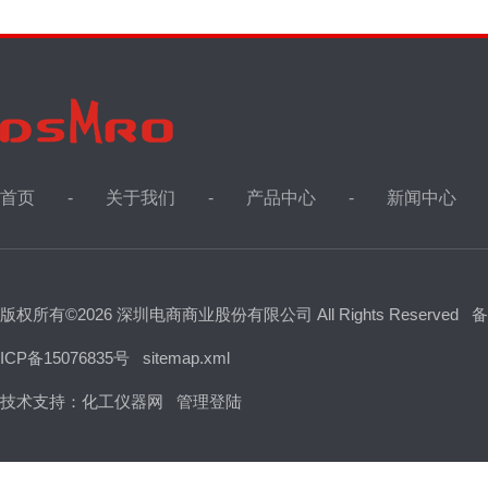
首页
关于我们
产品中心
新闻中心
版权所有©2026 深圳电商商业股份有限公司 All Rights Reserved
备
ICP备15076835号
sitemap.xml
技术支持：
化工仪器网
管理登陆