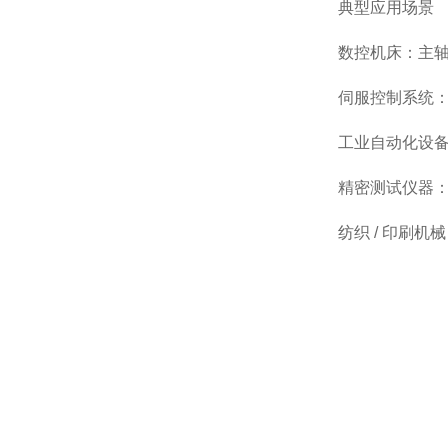
典型应用场景
数控机床：主
伺服控制系统
工业自动化设
精密测试仪器
纺织 / 印刷